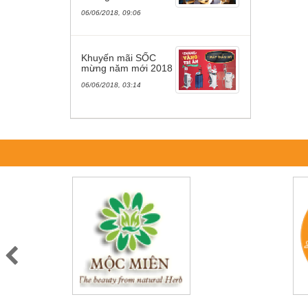
06/06/2018, 09:06
Khuyến mãi SỐC
mừng năm mới 2018
06/06/2018, 03:14