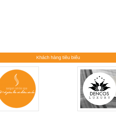
Khách hàng tiêu biểu