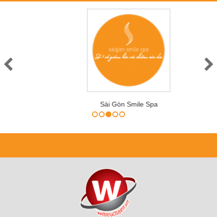
Sài Gòn Smile Spa