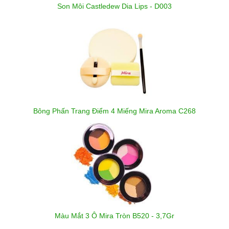
Son Môi Castledew Dia Lips - D003
Bông Phấn Trang Điểm 4 Miếng Mira Aroma C268
Màu Mắt 3 Ô Mira Tròn B520 - 3,7Gr