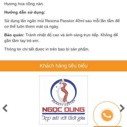
Hương hoa nồng nàn.
Hướng dẫn sử dụng:
Sử dụng lăn ngăn mùi Rexona Passion 40ml sau mỗi lần tắm để
cơ thể luôn thơm mát cả ngày.
Bảo quản:
Tránh nhiệt độ cao và ánh sáng trực tiếp. Không để
gần tầm tay trẻ em.
Thông tin chi tiết được in trên bao bì sản phẩm.
Khách hàng tiêu biểu