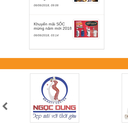
06/06/2018, 09:06
Khuyến mãi SỐC
mừng năm mới 2018
06/06/2018, 03:14