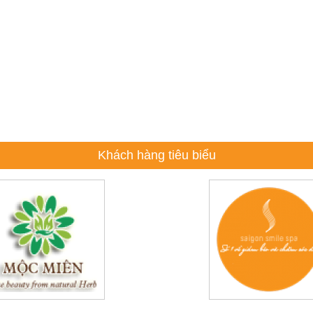
Khách hàng tiêu biểu