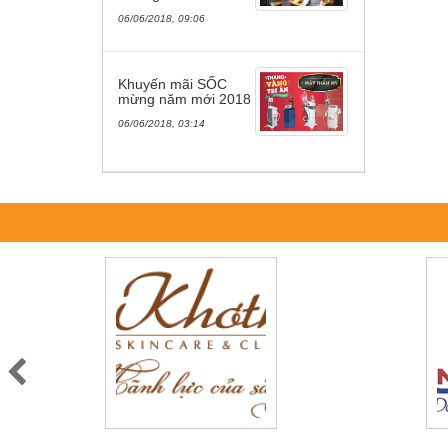
06/06/2018, 09:06
Khuyến mãi SỐC
mừng năm mới 2018
06/06/2018, 03:14