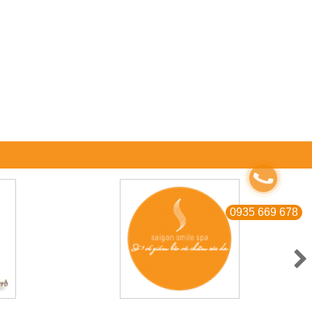
0935 669 678