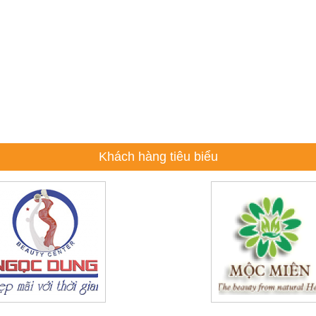
Khách hàng tiêu biểu